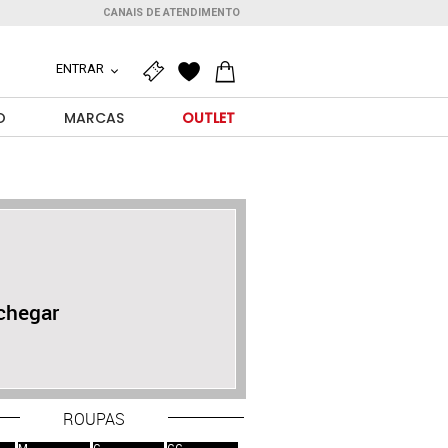
CANAIS DE ATENDIMENTO
ENTRAR
O
MARCAS
OUTLET
chegar
ROUPAS