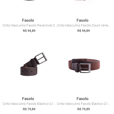
Fasolo
Fasolo
Cinto Masculino Fasolo Reversível Couro ...
Cinto Masculino Fasolo Couro Veneza G222148 Marrom
R$ 94,89
R$ 94,89
Fasolo
Fasolo
Cinto Masculino Fasolo Elástico G188221 Marrom
Cinto Masculino Fasolo Elástico G188221 Marrom
R$ 79,89
R$ 79,89