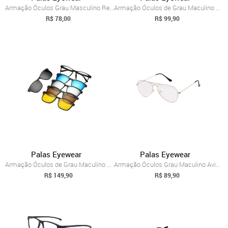
Armação Óculos Grau Masculino Redonda Ro...
Armação Óculos de Grau Maculino Redonda ...
R$ 78,00
R$ 99,90
Palas Eyewear
Palas Eyewear
Armação Óculos de Grau Maculino Redonda ...
Armação Óculos Grau Maculino Aviador Pal...
R$ 149,90
R$ 89,90