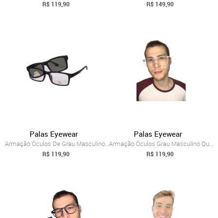
R$ 119,90
R$ 149,90
Palas Eyewear
Palas Eyewear
Armação Óculos De Grau Masculino Quadrad...
Armação Óculos Grau Masculino Quadrada S...
R$ 119,90
R$ 119,90