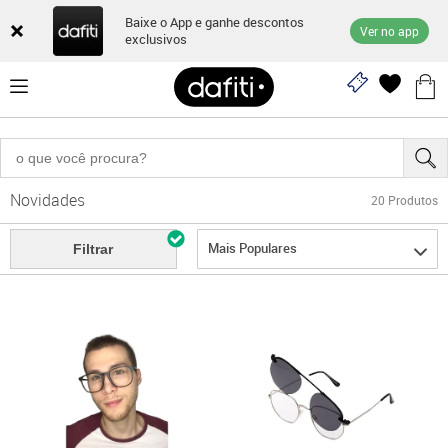
Baixe o App e ganhe descontos
Ver no app
exclusivos
Novidades
20
Produtos
Mais Populares
Filtrar