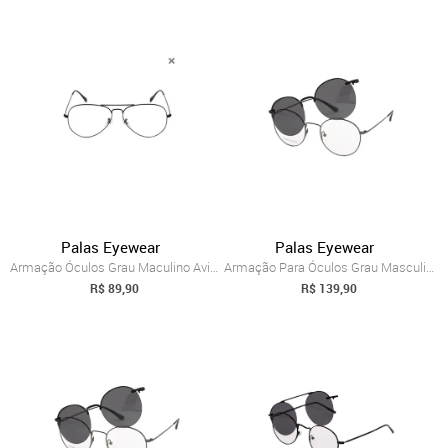
Palas Eyewear
Palas Eyewear
Armação Óculos Grau Maculino Aviador Pal...
Armação Para Óculos Grau Masculino Redon...
R$ 89,90
R$ 139,90