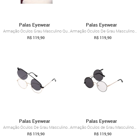
Palas Eyewear
Palas Eyewear
Armação Óculos Grau Masculino Quadrada S...
Armação Óculos De Grau Masculino Hexagon...
R$ 119,90
R$ 119,90
Palas Eyewear
Palas Eyewear
Armação Óculos De Grau Masculino Hexagon...
Armação Óculos de Grau Masculino Redonda...
R$ 119,90
R$ 119,90