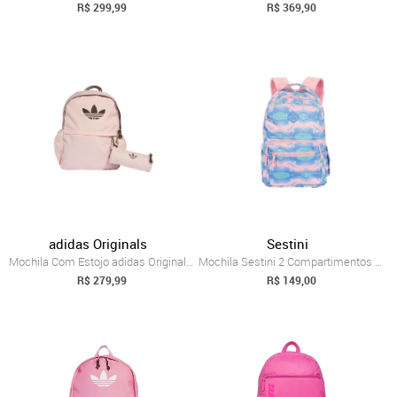
R$ 299,99
R$ 369,90
adidas Originals
Sestini
Mochila Com Estojo adidas Originals Rosa
Mochila Sestini 2 Compartimentos College...
R$ 279,99
R$ 149,00