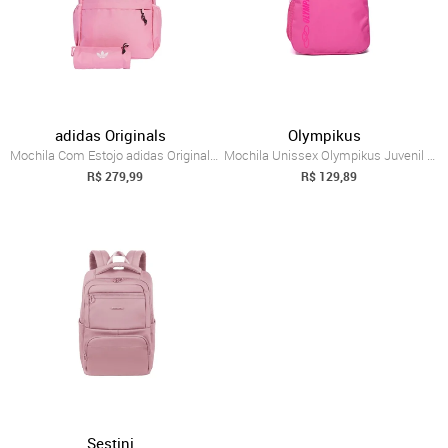
adidas Originals
Olympikus
Mochila Com Estojo adidas Originals Rosa
Mochila Unissex Olympikus Juvenil Rosa
R$ 279,99
R$ 129,89
Sestini