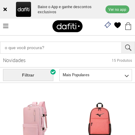
Baixe o App e ganhe descontos
Ver no app
exclusivos
Novidades
15
Produtos
Mais Populares
Filtrar