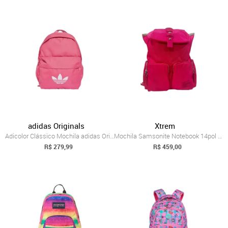
adidas Originals
Xtrem
Adicolor Clássico Mochila adidas Originals Rosa
Mochila Samsonite Notebook 14pol 4pkt Yourban Rosa
R$ 279,99
R$ 459,00