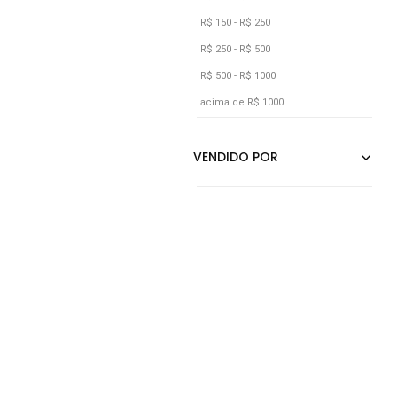
R$ 150 - R$ 250
R$ 250 - R$ 500
R$ 500 - R$ 1000
acima de R$ 1000