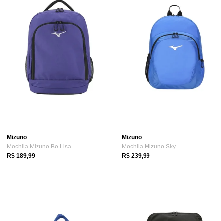
Mizuno
Mizuno
Mochila Mizuno Be Lisa
Mochila Mizuno Sky
R$ 189,99
R$ 239,99