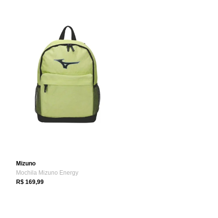
Mizuno
Mochila Mizuno Energy
R$ 169,99