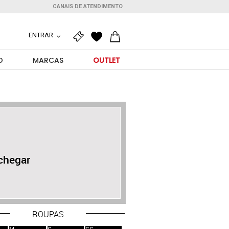
CANAIS DE ATENDIMENTO
ENTRAR
O
MARCAS
OUTLET
chegar
ROUPAS