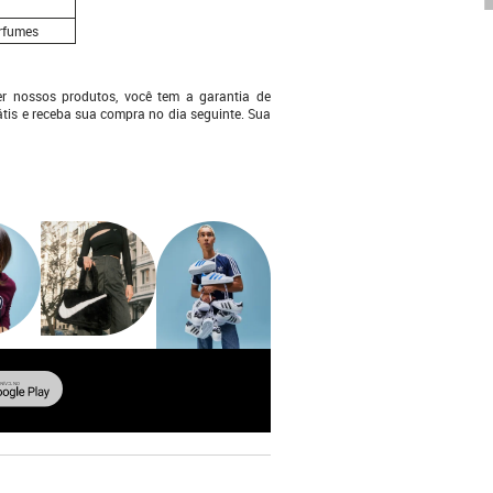
erfumes
er nossos produtos, você tem a garantia de
tis e receba sua compra no dia seguinte. Sua