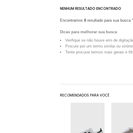
NENHUM RESULTADO ENCONTRADO
Encontramos
0
resultado para sua busca
Dicas para melhorar sua busca
Verifique se não houve erro de digitaçã
Procure por um termo similar ou sinôni
Tente procurar termos mais gerais e fil
RECOMENDADOS PARA VOCÊ