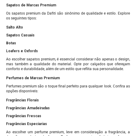
Sapatos de Marcas Premium
Os sapatos premium da Dafiti são sinônimo de qualidade e estilo. Explore
os seguintes tipos:
Salto Alto
Sapatos Casuais
Botas
Loafers e Oxfords
Ao escolher sapatos premium, é essencial considerar não apenas o design,
mas também a qualidade do material. Opte por calçados que ofereçam
conforto e durabilidade, além de um estilo que reflita sua personalidade.
Perfumes de Marcas Premium
Perfumes premium são o toque final perfeito para qualquer look. Confira as
opções disponíveis:
Fragrâncias Florais
Fragrâncias Amadeiradas
Fragrâncias Frescas
Fragrâncias Especiarias
Ao escolher um perfume premium, leve em consideração a fragrância, a