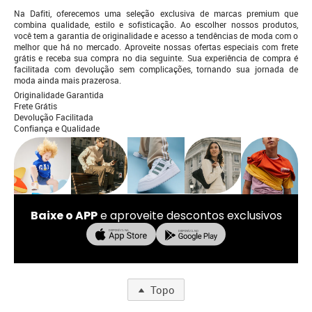
Na Dafiti, oferecemos uma seleção exclusiva de marcas premium que
combina qualidade, estilo e sofisticação. Ao escolher nossos produtos,
você tem a garantia de originalidade e acesso a tendências de moda com o
melhor que há no mercado. Aproveite nossas ofertas especiais com frete
grátis e receba sua compra no dia seguinte. Sua experiência de compra é
facilitada com devolução sem complicações, tornando sua jornada de
moda ainda mais prazerosa.
Originalidade Garantida
Frete Grátis
Devolução Facilitada
Confiança e Qualidade
Baixe o APP
e aproveite descontos exclusivos
Topo