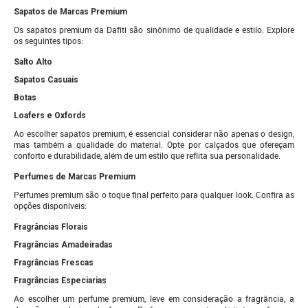
Sapatos de Marcas Premium
Os sapatos premium da Dafiti são sinônimo de qualidade e estilo. Explore
os seguintes tipos:
Salto Alto
Sapatos Casuais
Botas
Loafers e Oxfords
Ao escolher sapatos premium, é essencial considerar não apenas o design,
mas também a qualidade do material. Opte por calçados que ofereçam
conforto e durabilidade, além de um estilo que reflita sua personalidade.
Perfumes de Marcas Premium
Perfumes premium são o toque final perfeito para qualquer look. Confira as
opções disponíveis:
Fragrâncias Florais
Fragrâncias Amadeiradas
Fragrâncias Frescas
Fragrâncias Especiarias
Ao escolher um perfume premium, leve em consideração a fragrância, a