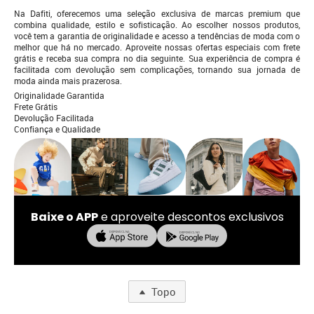
Na Dafiti, oferecemos uma seleção exclusiva de marcas premium que
combina qualidade, estilo e sofisticação. Ao escolher nossos produtos,
você tem a garantia de originalidade e acesso a tendências de moda com o
melhor que há no mercado. Aproveite nossas ofertas especiais com frete
grátis e receba sua compra no dia seguinte. Sua experiência de compra é
facilitada com devolução sem complicações, tornando sua jornada de
moda ainda mais prazerosa.
Originalidade Garantida
Frete Grátis
Devolução Facilitada
Confiança e Qualidade
Baixe o APP
e aproveite descontos exclusivos
Topo