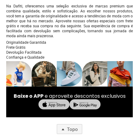
Na Dafiti, oferecemos uma seleção exclusiva de marcas premium que
combina qualidade, estilo e sofisticação. Ao escolher nossos produtos,
você tem a garantia de originalidade e acesso a tendências de moda com o
melhor que há no mercado. Aproveite nossas ofertas especiais com frete
grátis e receba sua compra no dia seguinte. Sua experiência de compra é
facilitada com devolução sem complicações, tornando sua jornada de
moda ainda mais prazerosa.
Originalidade Garantida
Frete Grátis
Devolução Facilitada
Confiança e Qualidade
Baixe o APP
e aproveite descontos exclusivos
Topo