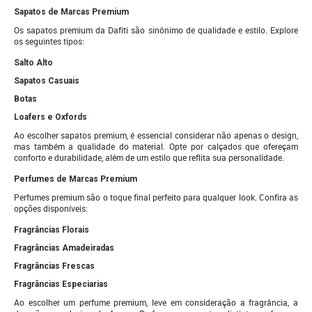
Sapatos de Marcas Premium
Os sapatos premium da Dafiti são sinônimo de qualidade e estilo. Explore
os seguintes tipos:
Salto Alto
Sapatos Casuais
Botas
Loafers e Oxfords
Ao escolher sapatos premium, é essencial considerar não apenas o design,
mas também a qualidade do material. Opte por calçados que ofereçam
conforto e durabilidade, além de um estilo que reflita sua personalidade.
Perfumes de Marcas Premium
Perfumes premium são o toque final perfeito para qualquer look. Confira as
opções disponíveis:
Fragrâncias Florais
Fragrâncias Amadeiradas
Fragrâncias Frescas
Fragrâncias Especiarias
Ao escolher um perfume premium, leve em consideração a fragrância, a