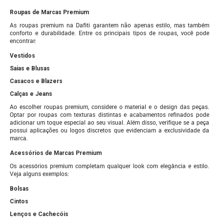
Roupas de Marcas Premium
As roupas premium na Dafiti garantem não apenas estilo, mas também
conforto e durabilidade. Entre os principais tipos de roupas, você pode
encontrar:
Vestidos
Saias e Blusas
Casacos e Blazers
Calças e Jeans
Ao escolher roupas premium, considere o material e o design das peças.
Optar por roupas com texturas distintas e acabamentos refinados pode
adicionar um toque especial ao seu visual. Além disso, verifique se a peça
possui aplicações ou logos discretos que evidenciam a exclusividade da
marca.
Acessórios de Marcas Premium
Os acessórios premium completam qualquer look com elegância e estilo.
Veja alguns exemplos:
Bolsas
Cintos
Lenços e Cachecóis