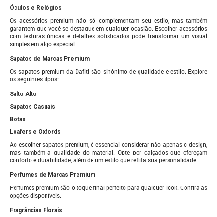
Óculos e Relógios
Os acessórios premium não só complementam seu estilo, mas também
garantem que você se destaque em qualquer ocasião. Escolher acessórios
com texturas únicas e detalhes sofisticados pode transformar um visual
simples em algo especial.
Sapatos de Marcas Premium
Os sapatos premium da Dafiti são sinônimo de qualidade e estilo. Explore
os seguintes tipos:
Salto Alto
Sapatos Casuais
Botas
Loafers e Oxfords
Ao escolher sapatos premium, é essencial considerar não apenas o design,
mas também a qualidade do material. Opte por calçados que ofereçam
conforto e durabilidade, além de um estilo que reflita sua personalidade.
Perfumes de Marcas Premium
Perfumes premium são o toque final perfeito para qualquer look. Confira as
opções disponíveis:
Fragrâncias Florais