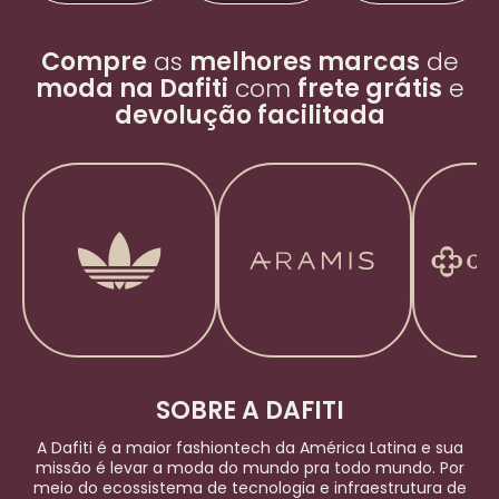
Compre
as
melhores marcas
de
moda na Dafiti
com
frete grátis
e
devolução facilitada
SOBRE A DAFITI
A Dafiti é a maior
fashiontech
da América Latina e sua
missão é levar a moda do mundo pra todo mundo. Por
meio do ecossistema de tecnologia e infraestrutura de