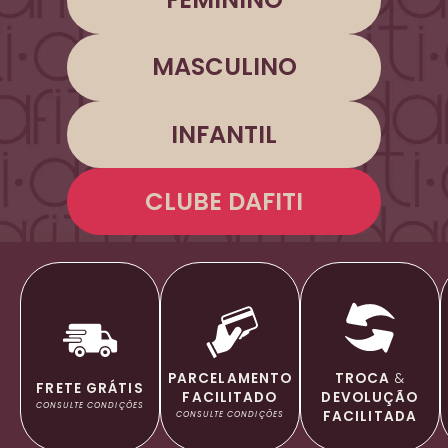
MASCULINO
INFANTIL
CLUBE DAFITI
TROCA
&
PARCELAMENTO
FRETE GRÁTIS
DEVOLUÇÃO
FACILITADO
CONSULTE CONDIÇÕES
FACILITADA
CONSULTE CONDIÇÕES