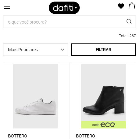
Total
:
267
FILTRAR
BOTTERO
BOTTERO