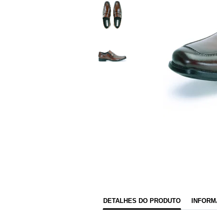
DETALHES DO PRODUTO
INFORM