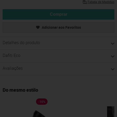
Tabela de Medidas
Comprar
Adicionar aos Favoritos
Detalhes do produto
Dafiti Eco
Avaliações
Do mesmo estilo
-
10
%