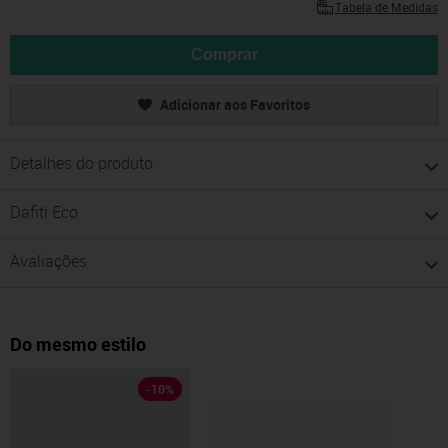
Tabela de Medidas
Comprar
Adicionar aos Favoritos
Detalhes do produto
Dafiti Eco
Avaliações
Do mesmo estilo
-
10
%