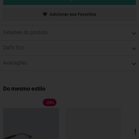
Adicionar aos Favoritos
Detalhes do produto
Dafiti Eco
Avaliações
Do mesmo estilo
-
24
%