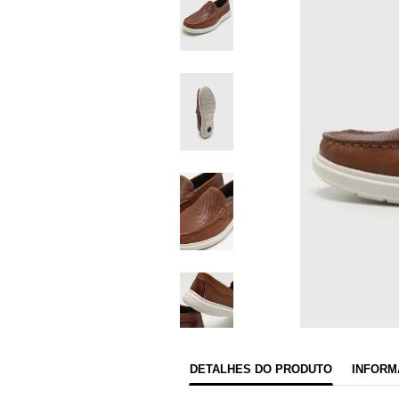
DETALHES DO PRODUTO
INFORM