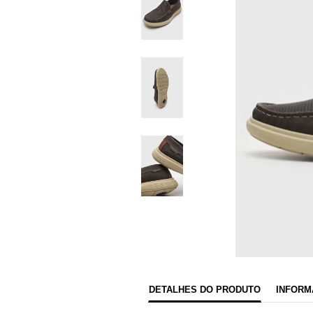
DETALHES DO PRODUTO
INFORM