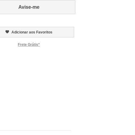
Avise-me
Adicionar aos Favoritos
Frete Grátis*